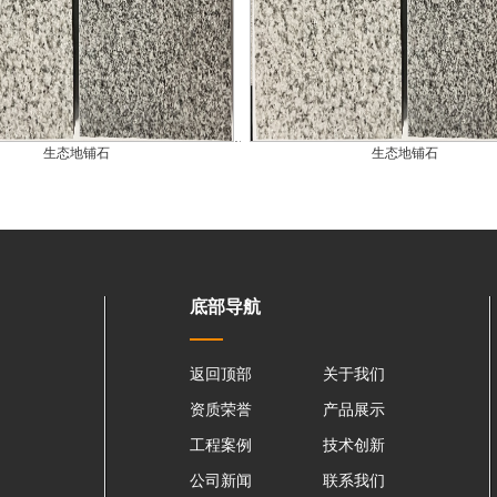
生态地铺石
生态地铺石
底部导航
返回顶部
关于我们
资质荣誉
产品展示
工程案例
技术创新
公司新闻
联系我们