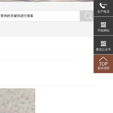
生产电话
手机网站
微信公众号
返回顶部