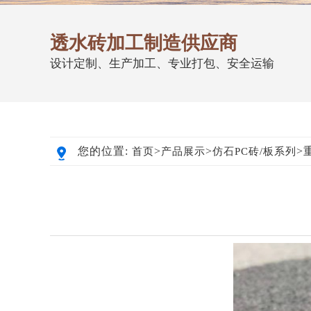
透水砖加工制造供应商
设计定制、生产加工、专业打包、安全运输
您的位置:
>
>
>
首页
产品展示
仿石PC砖/板系列