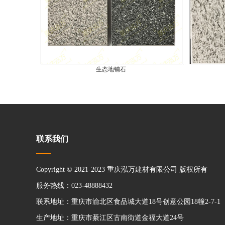
生态地铺石
联系我们
Copyright © 2021-2023 重庆泓万建材有限公司 版权所有
服务热线：023-48888432
联系地址：重庆市渝北区食品城大道18号创意公园18幢2-7-1
生产地址：重庆市綦江区古南街道金福大道24号