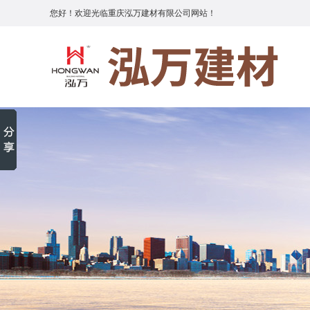
您好！欢迎光临重庆泓万建材有限公司网站！