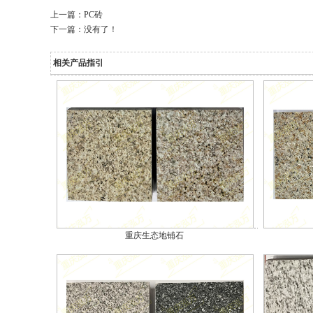
上一篇：
PC砖
下一篇：没有了！
相关产品指引
重庆生态地铺石