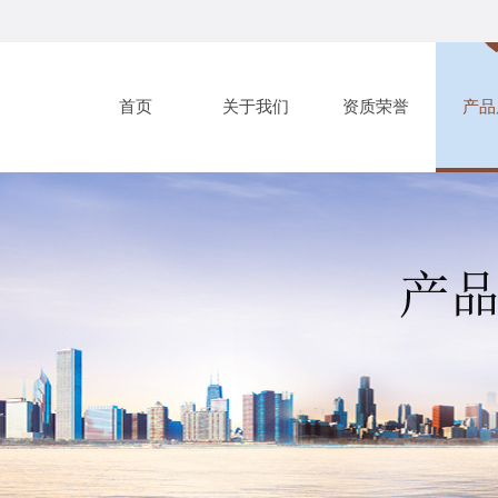
首页
关于我们
资质荣誉
产品