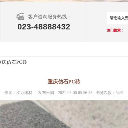
客户咨询服务热线：
023-48888432
热门搜索：
重庆仿石PC砖
重庆仿石PC砖
作者：泓万建材 发布日期：2021-03-06 05:56:33 浏览次数：5491