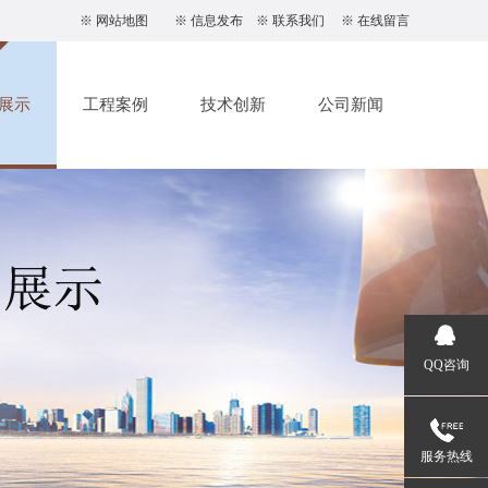
※
网站地图
※
信息发布
※
联系我们
※
在线留言
展示
工程案例
技术创新
公司新闻
QQ咨询
服务热线