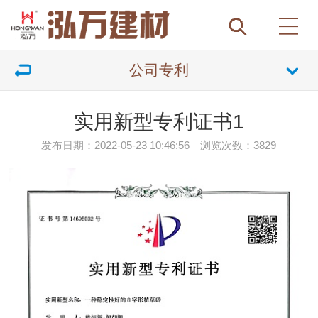
公司专利
实用新型专利证书1
发布日期：2022-05-23 10:46:56 浏览次数：
3829