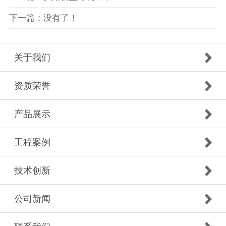
下一篇：没有了！
关于我们
资质荣誉
产品展示
工程案例
技术创新
公司新闻