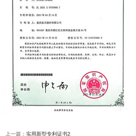
上一篇：
实用新型专利证书2