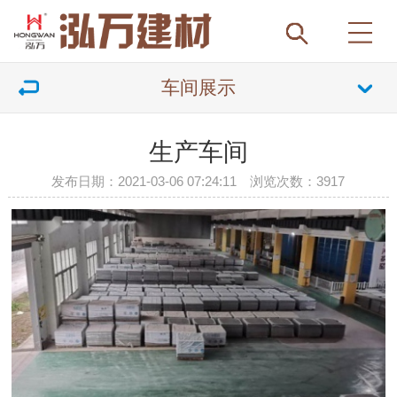
车间展示
生产车间
发布日期：2021-03-06 07:24:11 浏览次数：
3917