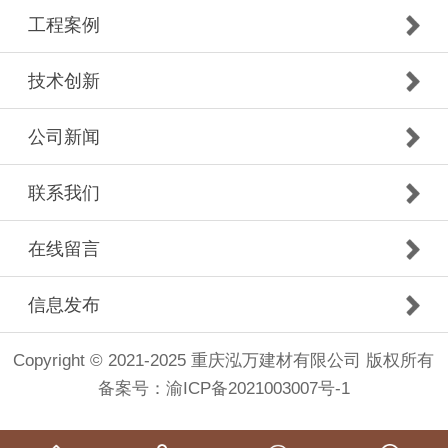
工程案例
技术创新
公司新闻
联系我们
在线留言
信息发布
Copyright © 2021-2025 重庆泓万建材有限公司 版权所有
备案号：
渝ICP备2021003007号-1