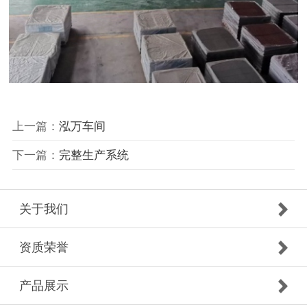
上一篇：
泓万车间
下一篇：
完整生产系统
关于我们
资质荣誉
产品展示