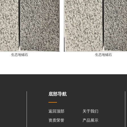
生态地铺石
生态地铺石
底部导航
返回顶部
关于我们
资质荣誉
产品展示