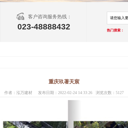
客户咨询服务热线：
023-48888432
热门搜索：
重庆玖著天宸
作者：泓万建材 发布日期：2022-02-24 14:33:26 浏览次数：5127