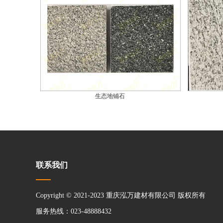
生态地铺石
联系我们
Copyright © 2021-2023 重庆泓万建材有限公司 版权所有
服务热线：023-48888432