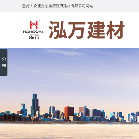
您好！欢迎光临重庆泓万建材有限公司网站！