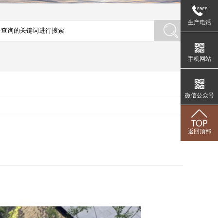
生产电话
手机网站
微信公众号
返回顶部