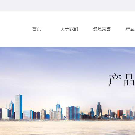
首页
关于我们
资质荣誉
产品