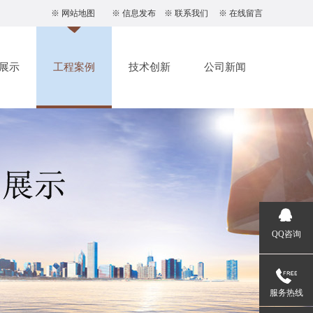
※
网站地图
※
信息发布
※
联系我们
※
在线留言
展示
工程案例
技术创新
公司新闻
QQ咨询
服务热线