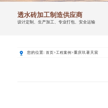
透水砖加工制造供应商
设计定制、生产加工、专业打包、安全运输
您的位置:
>
>重庆玖著天宸
首页
工程案例