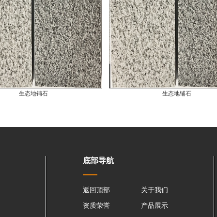
生态地铺石
生态地铺石
底部导航
返回顶部
关于我们
资质荣誉
产品展示