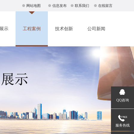
※
网站地图
※
信息发布
※
联系我们
※
在线留言
展示
工程案例
技术创新
公司新闻
QQ咨询
服务热线