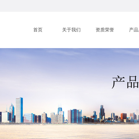
首页
关于我们
资质荣誉
产品