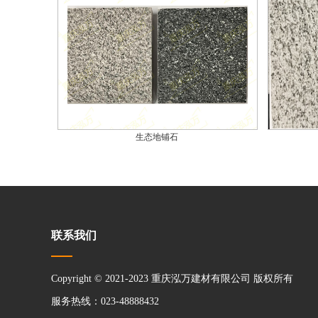
生态地铺石
联系我们
Copyright © 2021-2023 重庆泓万建材有限公司 版权所有
服务热线：023-48888432