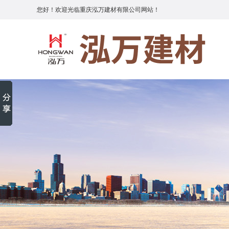
您好！欢迎光临重庆泓万建材有限公司网站！