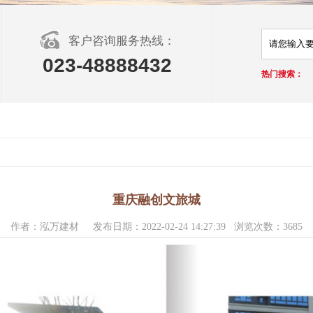
客户咨询服务热线：
023-48888432
热门搜索：
重庆融创文旅城
作者：泓万建材 发布日期：2022-02-24 14:27:39 浏览次数：3685