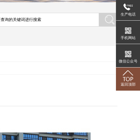
生产电话
手机网站
微信公众号
返回顶部