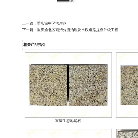
上一篇：
重庆渝中区洪崖洞
下一篇：
重庆渝北区雨污分流治理及市政道路提档升级工程
相关产品指引
重庆生态地铺石