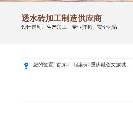
透水砖加工制造供应商
设计定制、生产加工、专业打包、安全运输
您的位置:
>
>重庆融创文旅城
首页
工程案例